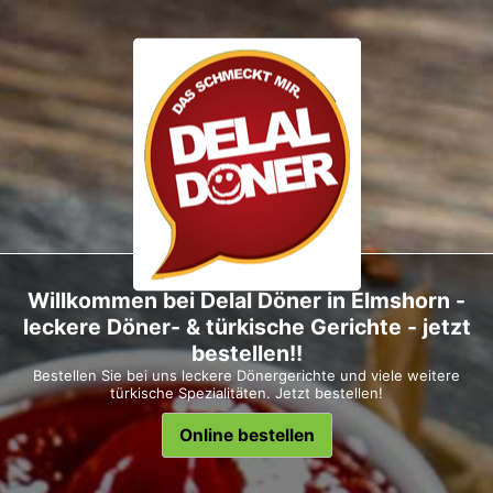
Willkommen bei Delal Döner in Elmshorn -
leckere Döner- & türkische Gerichte - jetzt
bestellen!!
Bestellen Sie bei uns leckere Dönergerichte und viele weitere
türkische Spezialitäten. Jetzt bestellen!
Online bestellen